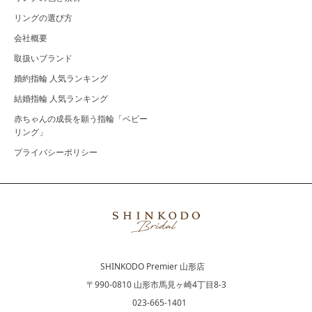
リングの選び方
会社概要
取扱いブランド
婚約指輪 人気ランキング
結婚指輪 人気ランキング
赤ちゃんの成長を願う指輪「ベビー
リング」
プライバシーポリシー
SHINKODO Premier 山形店
〒990-0810 山形市馬見ヶ崎4丁目8-3
023-665-1401