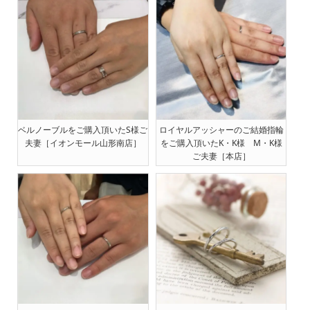
ベルノーブルをご購入頂いたS様ご
ロイヤルアッシャーのご結婚指輪
夫妻［イオンモール山形南店］
をご購入頂いたK・K様 M・K様
ご夫妻［本店］