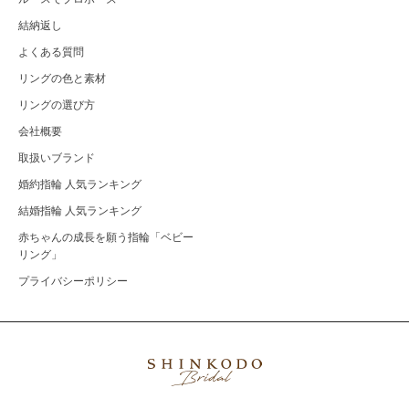
結納返し
よくある質問
リングの色と素材
リングの選び方
会社概要
取扱いブランド
婚約指輪 人気ランキング
結婚指輪 人気ランキング
赤ちゃんの成長を願う指輪「ベビー
リング」
プライバシーポリシー