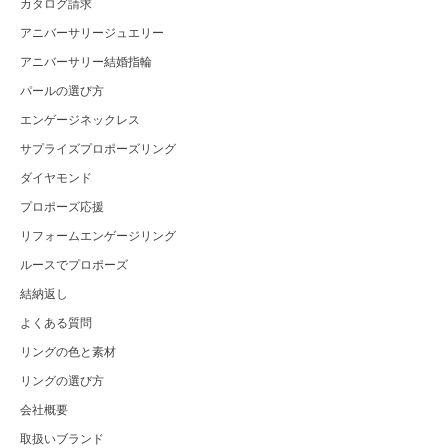
カタログ請求
アニバーサリージュエリー
アニバーサリー結婚指輪
パールの選び方
エンゲージネックレス
サプライズプロポーズリング
ダイヤモンド
プロポーズ応援
リフォームエンゲージリング
ルースでプロポーズ
結納返し
よくある質問
リングの色と素材
リングの選び方
会社概要
取扱いブランド