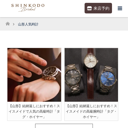
来店予約
山形人気時計
ホーム
【山形】結納返しにおすすめ！ス
【山形】結納返しにおすすめ！ス
イスメイドで人気の高級時計「タ
イスメイドの高級腕時計「タグ・
グ・ホイヤー」
ホイヤー」