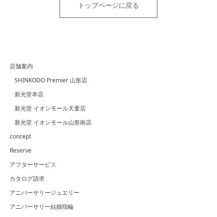
トップページに戻る
店舗案内
SHINKODO Premier 山形店
新光堂本店
新光堂 イオンモール天童店
新光堂 イオンモール山形南店
concept
Reserve
アフターサービス
カタログ請求
アニバーサリージュエリー
アニバーサリー結婚指輪