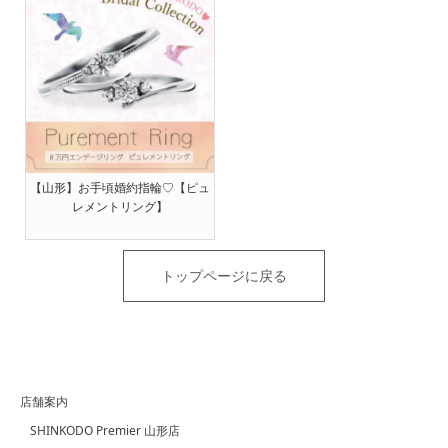
【山形】お手頃婚約指輪♡【ピュ
レメントリング】
トップページに戻る
店舗案内
SHINKODO Premier 山形店