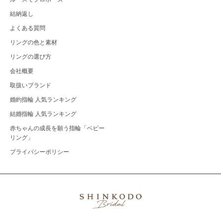
結納返し
よくある質問
リングの色と素材
リングの選び方
会社概要
取扱いブランド
婚約指輪 人気ランキング
結婚指輪 人気ランキング
赤ちゃんの成長を願う指輪「ベビー
リング」
プライバシーポリシー