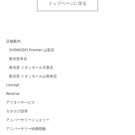
トップページに戻る
店舗案内
SHINKODO Premier 山形店
新光堂本店
新光堂 イオンモール天童店
新光堂 イオンモール山形南店
concept
Reserve
アフターサービス
カタログ請求
アニバーサリージュエリー
アニバーサリー結婚指輪