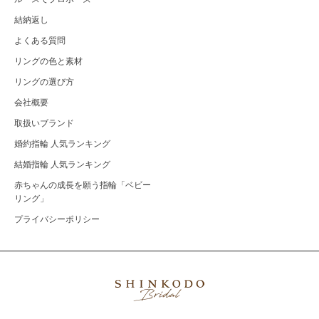
結納返し
よくある質問
リングの色と素材
リングの選び方
会社概要
取扱いブランド
婚約指輪 人気ランキング
結婚指輪 人気ランキング
赤ちゃんの成長を願う指輪「ベビー
リング」
プライバシーポリシー