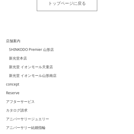
トップページに戻る
店舗案内
SHINKODO Premier 山形店
新光堂本店
新光堂 イオンモール天童店
新光堂 イオンモール山形南店
concept
Reserve
アフターサービス
カタログ請求
アニバーサリージュエリー
アニバーサリー結婚指輪