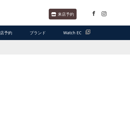
Facebook
Instagram
来店予約
店予約
ブランド
Watch EC