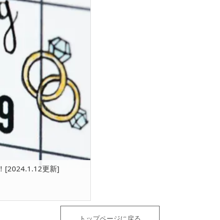
024.1.12更新]
トップページに戻る