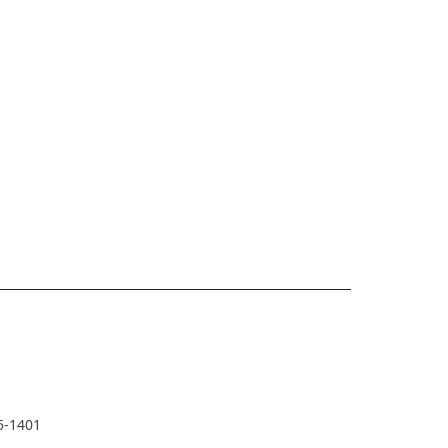
5-1401