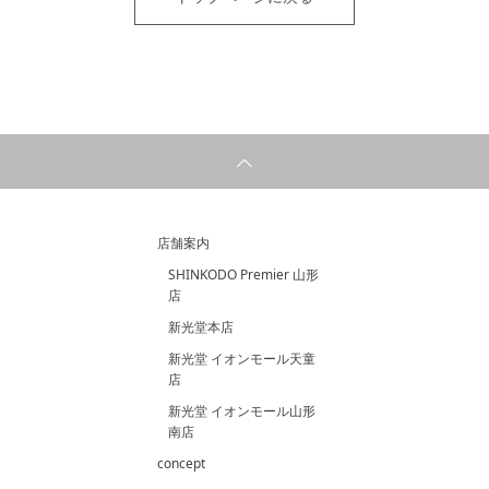
店舗案内
SHINKODO Premier 山形
店
新光堂本店
新光堂 イオンモール天童
店
新光堂 イオンモール山形
南店
concept