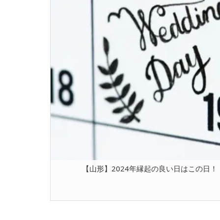
【山形】2024年縁起の良い日はこの日！！[2