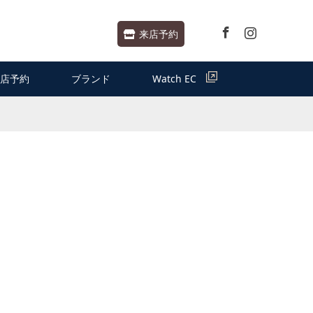
Facebook
Instagram
来店予約
店予約
ブランド
Watch EC