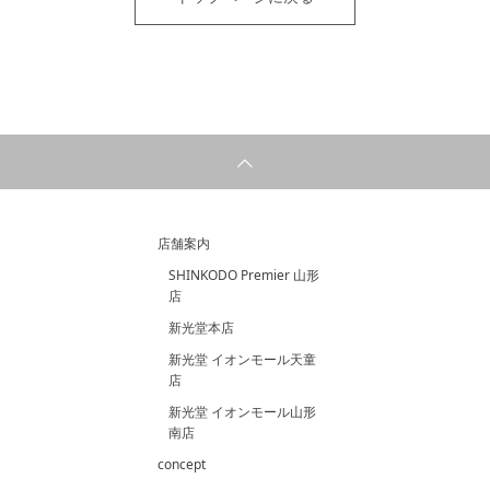
店舗案内
SHINKODO Premier 山形
店
新光堂本店
新光堂 イオンモール天童
店
新光堂 イオンモール山形
南店
concept