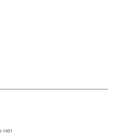
5-1401