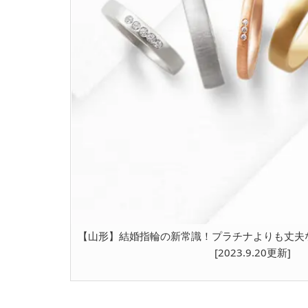
【山形】結婚指輪の新常識！プラチナよりも丈夫
[2023.9.20更新]