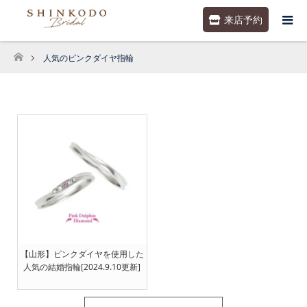
来店予約
人気のピンクダイヤ指輪
ホーム
【山形】ピンクダイヤを使用した
人気の結婚指輪[2024.9.10更新]