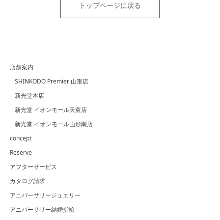
トップページに戻る
店舗案内
SHINKODO Premier 山形店
新光堂本店
新光堂 イオンモール天童店
新光堂 イオンモール山形南店
concept
Reserve
アフターサービス
カタログ請求
アニバーサリージュエリー
アニバーサリー結婚指輪