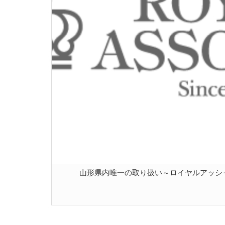
山形県内唯一の取り扱い～ロイヤルアッシ