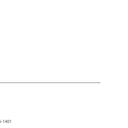
5-1401