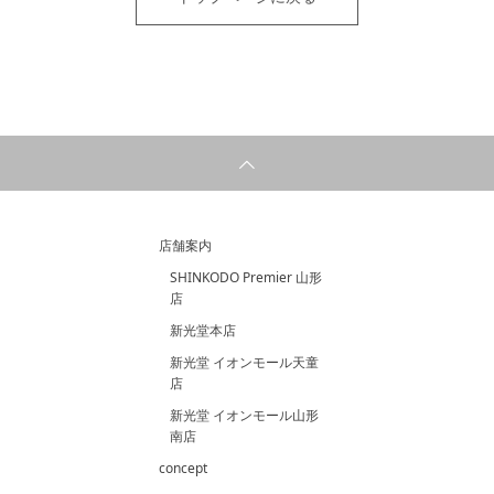
店舗案内
SHINKODO Premier 山形
店
新光堂本店
新光堂 イオンモール天童
店
新光堂 イオンモール山形
南店
concept