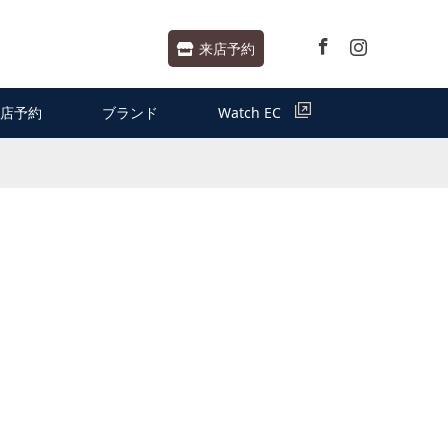
Facebook
Instagram
来店予約
店予約
ブランド
Watch EC