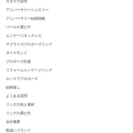
カタログ請求
アニバーサリージュエリー
アニバーサリー結婚指輪
パールの選び方
エンゲージネックレス
サプライズプロポーズリング
ダイヤモンド
プロポーズ応援
リフォームエンゲージリング
ルースでプロポーズ
結納返し
よくある質問
リングの色と素材
リングの選び方
会社概要
取扱いブランド