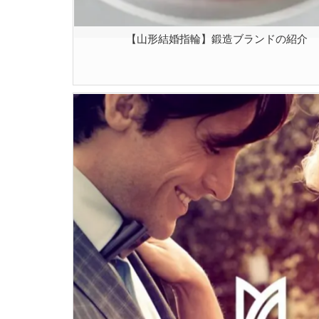
【山形結婚指輪】鍛造ブランドの紹介 [202