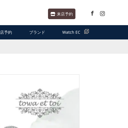
Facebook
Instagram
来店予約
店予約
ブランド
Watch EC