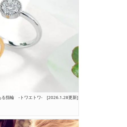
 -トワエトワ- [2026.1.28更新]