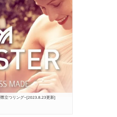
際立つリング~[2023.8.23更新]