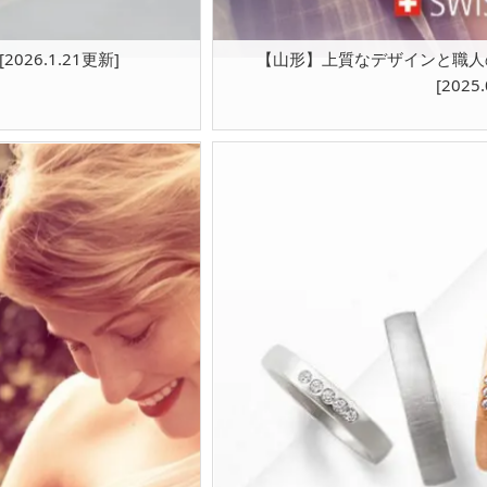
6.1.21更新]
【山形】上質なデザインと職人
[2025