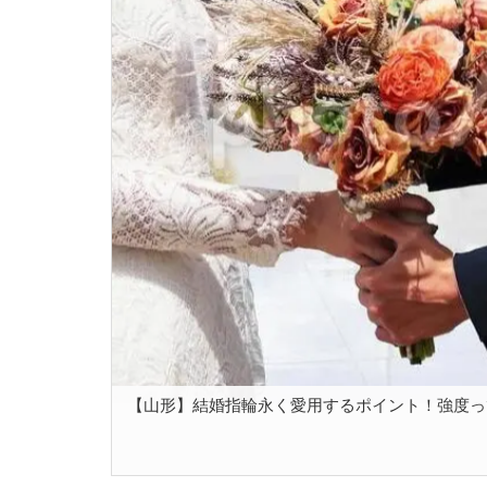
【山形】結婚指輪永く愛用するポイント！強度って必要