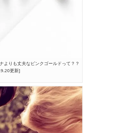
ナよりも丈夫なピンクゴールドって？？
.9.20更新]