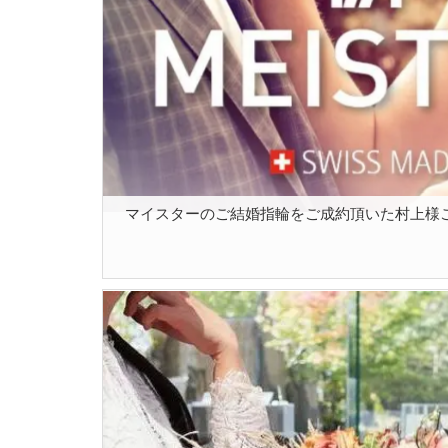
マイスターのご結婚指輪をご成約頂いた村上様ご夫妻