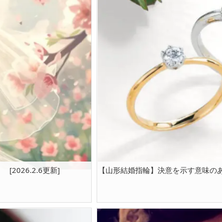
026.2.6更新]
【山形結婚指輪】決意を示す意味のある指輪