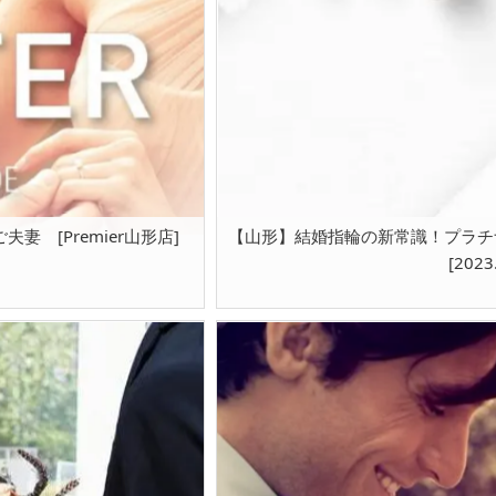
 [Premier山形店]
【山形】結婚指輪の新常識！プラチ
[2023