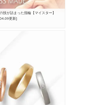
の技が詰まった指輪【マイスター】
.04.09更新]