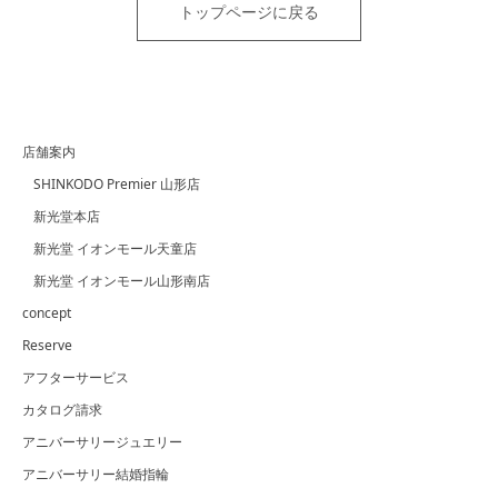
トップページに戻る
店舗案内
SHINKODO Premier 山形店
新光堂本店
新光堂 イオンモール天童店
新光堂 イオンモール山形南店
concept
Reserve
アフターサービス
カタログ請求
アニバーサリージュエリー
アニバーサリー結婚指輪