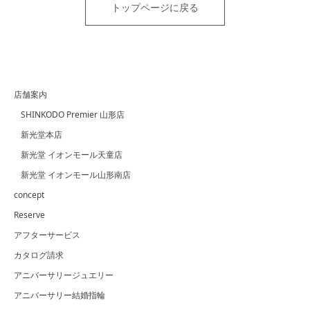
トップページに戻る
店舗案内
SHINKODO Premier 山形店
新光堂本店
新光堂 イオンモール天童店
新光堂 イオンモール山形南店
concept
Reserve
アフターサービス
カタログ請求
アニバーサリージュエリー
アニバーサリー結婚指輪