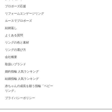
プロポーズ応援
リフォームエンゲージリング
ルースでプロポーズ
結納返し
よくある質問
リングの色と素材
リングの選び方
会社概要
取扱いブランド
婚約指輪 人気ランキング
結婚指輪 人気ランキング
赤ちゃんの成長を願う指輪「ベビー
リング」
プライバシーポリシー