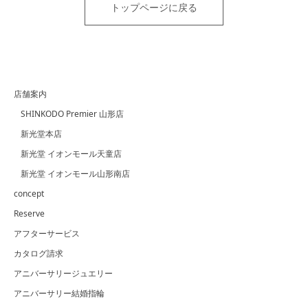
トップページに戻る
店舗案内
SHINKODO Premier 山形店
新光堂本店
新光堂 イオンモール天童店
新光堂 イオンモール山形南店
concept
Reserve
アフターサービス
カタログ請求
アニバーサリージュエリー
アニバーサリー結婚指輪