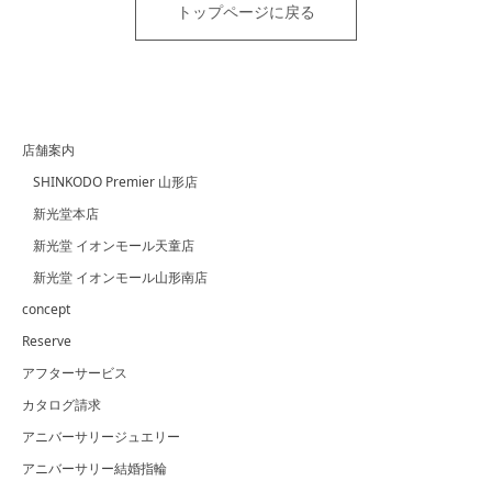
トップページに戻る
店舗案内
SHINKODO Premier 山形店
新光堂本店
新光堂 イオンモール天童店
新光堂 イオンモール山形南店
concept
Reserve
アフターサービス
カタログ請求
アニバーサリージュエリー
アニバーサリー結婚指輪