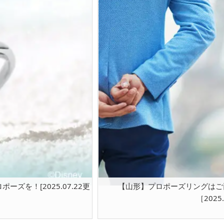
を！[2025.07.22更
【山形】プロポーズリングはご
［2025