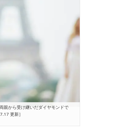
両親から受け継いだダイヤモンドで
.7.17 更新］