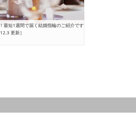
す！最短1週間で届く結婚指輪のご紹介です
.12.3 更新］