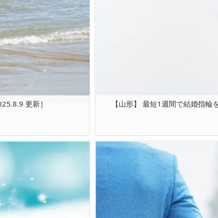
.8.9 更新］
【山形】 最短1週間で結婚指輪を納