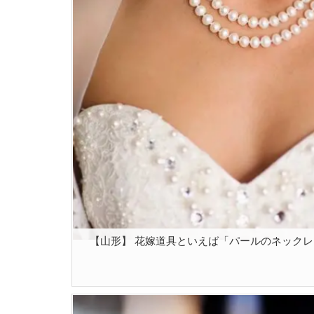
【山形】 花嫁道具といえば「パールのネックレス」