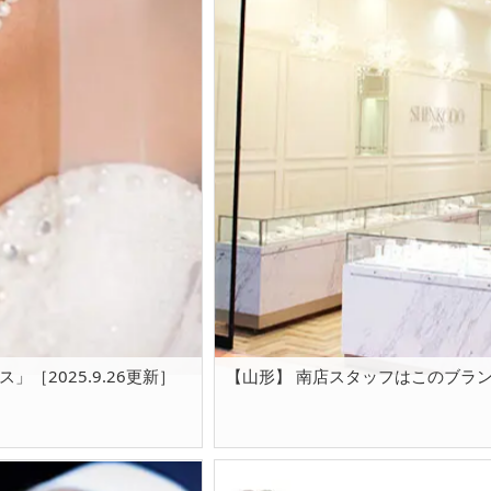
［2025.9.26更新］
【山形】 南店スタッフはこのブランド