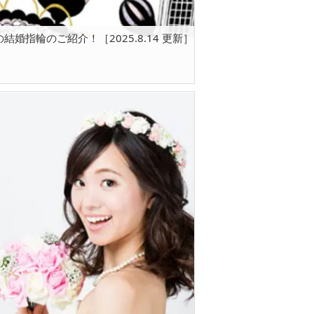
婚指輪のご紹介！［2025.8.14 更新］