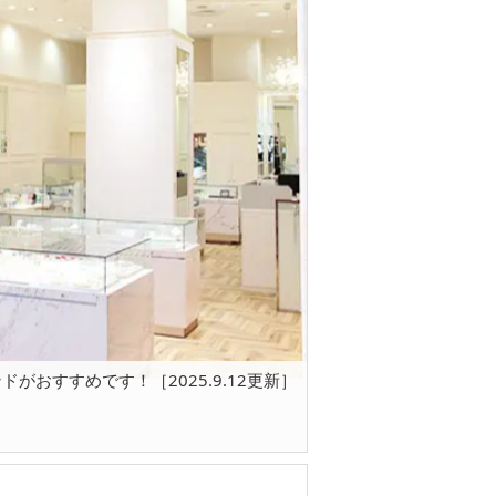
がおすすめです！［2025.9.12更新］