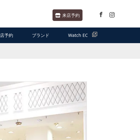
Facebook
Instagram
来店予約
店予約
ブランド
Watch EC