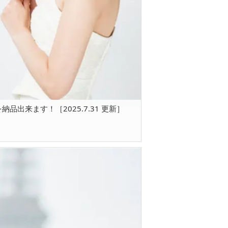
品出来ます！［2025.7.31 更新］