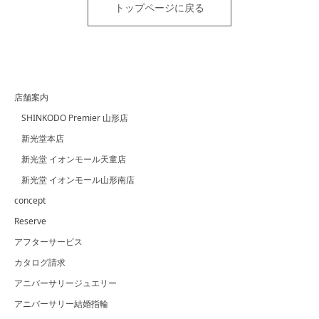
トップページに戻る
店舗案内
SHINKODO Premier 山形店
新光堂本店
新光堂 イオンモール天童店
新光堂 イオンモール山形南店
concept
Reserve
アフターサービス
カタログ請求
アニバーサリージュエリー
アニバーサリー結婚指輪