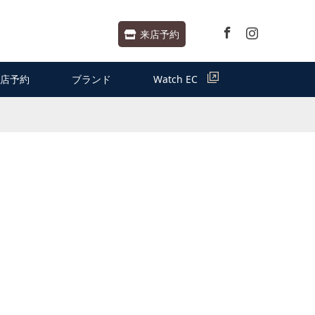
Facebook
Instagram
来店予約
店予約
ブランド
Watch EC