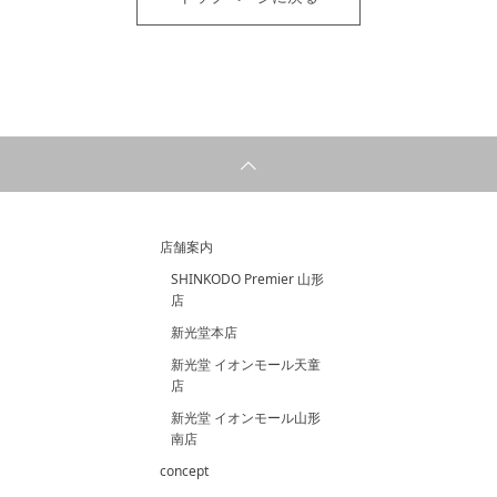
店舗案内
SHINKODO Premier 山形
店
新光堂本店
新光堂 イオンモール天童
店
新光堂 イオンモール山形
南店
concept