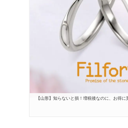
【山形】知らないと損！増税後なのに、お得に