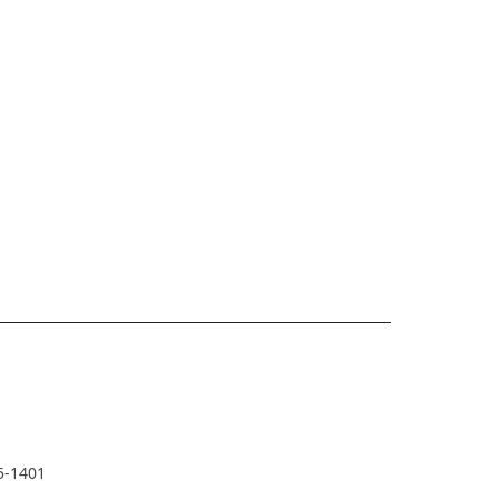
5-1401