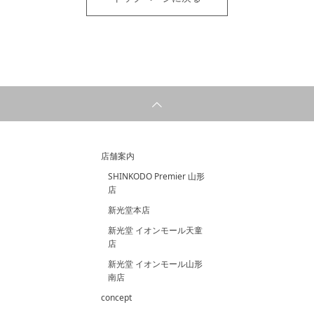
店舗案内
SHINKODO Premier 山形
店
新光堂本店
新光堂 イオンモール天童
店
新光堂 イオンモール山形
南店
concept