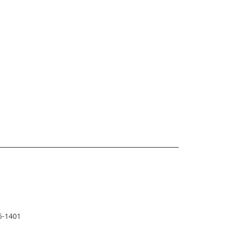
5-1401