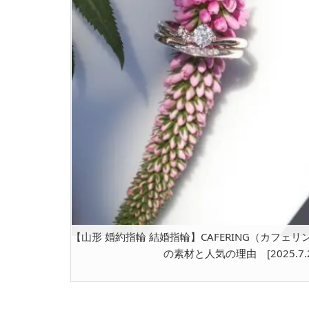
【山形 婚約指輪 結婚指輪】CAFERING（カフェ
の素材と人気の理由 [2025.7.