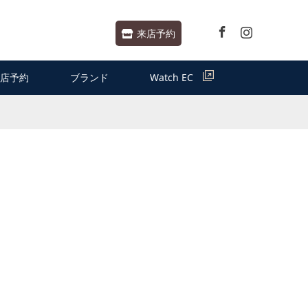
Facebook
Instagram
来店予約
店予約
ブランド
Watch EC