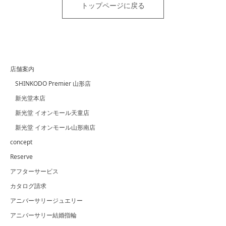
トップページに戻る
店舗案内
SHINKODO Premier 山形店
新光堂本店
新光堂 イオンモール天童店
新光堂 イオンモール山形南店
concept
Reserve
アフターサービス
カタログ請求
アニバーサリージュエリー
アニバーサリー結婚指輪