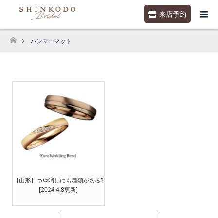
来店予約
ハンマーマット
ホーム
【山形】つや消しにも種類がある?
[2024.4.8更新]