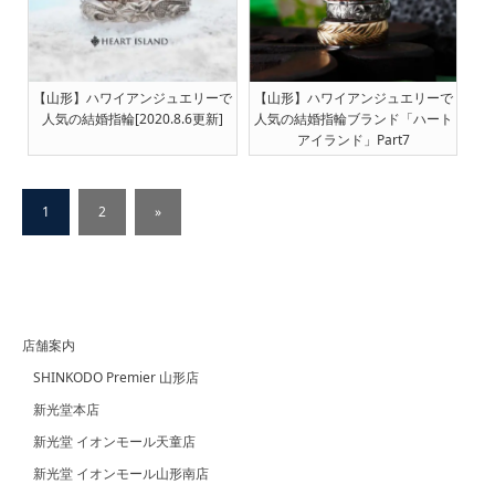
【山形】ハワイアンジュエリーで
【山形】ハワイアンジュエリーで
人気の結婚指輪[2020.8.6更新]
人気の結婚指輪ブランド「ハート
アイランド」Part7
1
2
»
店舗案内
SHINKODO Premier 山形店
新光堂本店
新光堂 イオンモール天童店
新光堂 イオンモール山形南店