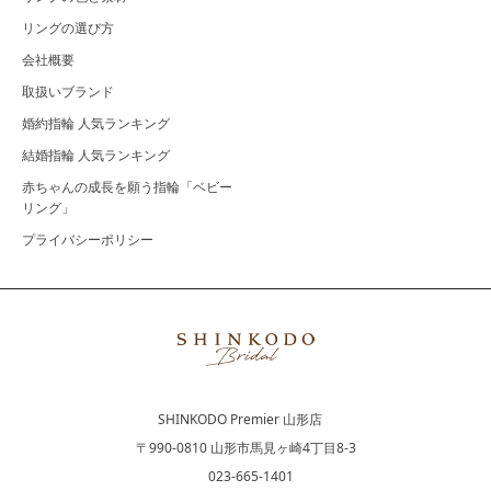
リングの選び方
会社概要
取扱いブランド
婚約指輪 人気ランキング
結婚指輪 人気ランキング
赤ちゃんの成長を願う指輪「ベビー
リング」
プライバシーポリシー
SHINKODO Premier 山形店
〒990-0810 山形市馬見ヶ崎4丁目8-3
023-665-1401