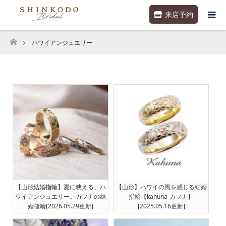
来店予約
ハワイアンジュエリー
ホーム
【山形結婚指輪】夏に映える、ハ
【山形】ハワイの風を感じる結婚
ワイアンジュエリー。カフナの結
指輪【kahuna-カフナ】
婚指輪[2026.05.29更新]
[2025.05.16更新]