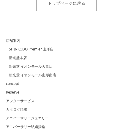
トップページに戻る
店舗案内
SHINKODO Premier 山形店
新光堂本店
新光堂 イオンモール天童店
新光堂 イオンモール山形南店
concept
Reserve
アフターサービス
カタログ請求
アニバーサリージュエリー
アニバーサリー結婚指輪