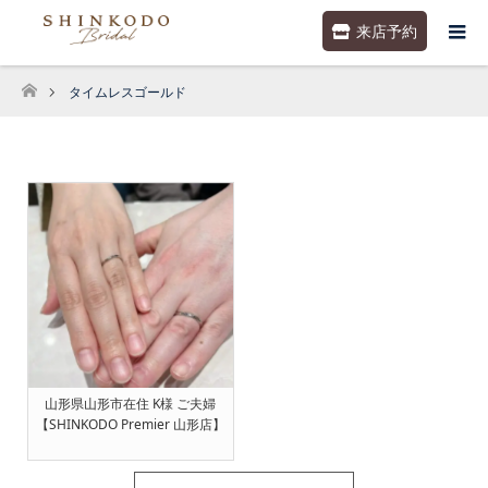
来店予約
タイムレスゴールド
ホーム
山形県山形市在住 K様 ご夫婦
【SHINKODO Premier 山形店】