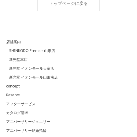
トップページに戻る
店舗案内
SHINKODO Premier 山形店
新光堂本店
新光堂 イオンモール天童店
新光堂 イオンモール山形南店
concept
Reserve
アフターサービス
カタログ請求
アニバーサリージュエリー
アニバーサリー結婚指輪