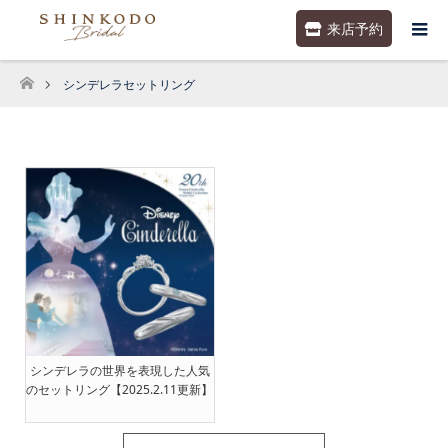
来店予約
シンデレラセットリング
ホーム
シンデレラの世界を表現した人気
のセットリング【2025.2.11更新】