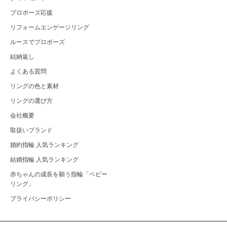
プロポーズ応援
リフォームエンゲージリング
ルースでプロポーズ
結納返し
よくある質問
リングの色と素材
リングの選び方
会社概要
取扱いブランド
婚約指輪 人気ランキング
結婚指輪 人気ランキング
赤ちゃんの成長を願う指輪「ベビー
リング」
プライバシーポリシー