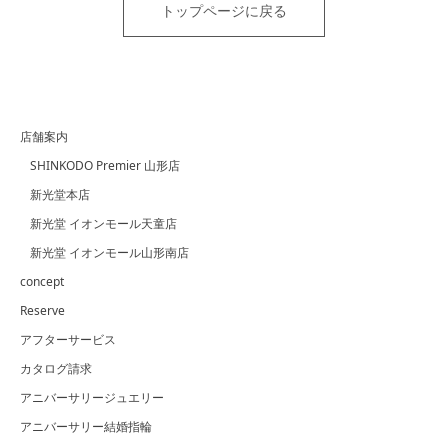
トップページに戻る
店舗案内
SHINKODO Premier 山形店
新光堂本店
新光堂 イオンモール天童店
新光堂 イオンモール山形南店
concept
Reserve
アフターサービス
カタログ請求
アニバーサリージュエリー
アニバーサリー結婚指輪