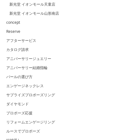
新光堂 イオンモール天童店
新光堂 イオンモール山形南店
concept
Reserve
アフターサービス
カタログ請求
アニバーサリージュエリー
アニバーサリー結婚指輪
パールの選び方
エンゲージネックレス
サプライズプロポーズリング
ダイヤモンド
プロポーズ応援
リフォームエンゲージリング
ルースでプロポーズ