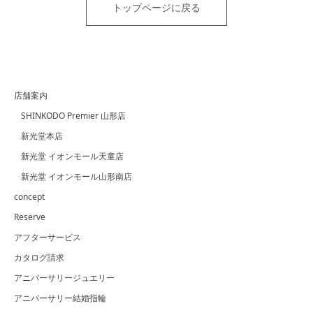
トップページに戻る
店舗案内
SHINKODO Premier 山形店
新光堂本店
新光堂 イオンモール天童店
新光堂 イオンモール山形南店
concept
Reserve
アフターサービス
カタログ請求
アニバーサリージュエリー
アニバーサリー結婚指輪