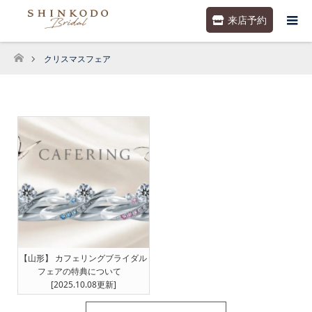
来店予約
クリスマスフェア
ホーム
【山形】 カフェリングブライダル
フェアの特典について
[2025.10.08更新]