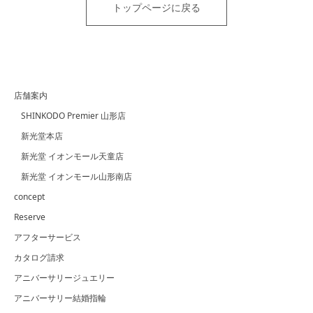
トップページに戻る
店舗案内
SHINKODO Premier 山形店
新光堂本店
新光堂 イオンモール天童店
新光堂 イオンモール山形南店
concept
Reserve
アフターサービス
カタログ請求
アニバーサリージュエリー
アニバーサリー結婚指輪