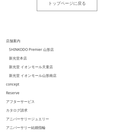
トップページに戻る
店舗案内
SHINKODO Premier 山形店
新光堂本店
新光堂 イオンモール天童店
新光堂 イオンモール山形南店
concept
Reserve
アフターサービス
カタログ請求
アニバーサリージュエリー
アニバーサリー結婚指輪