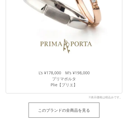
L’s ¥178,000 M’s ¥198,000
プリマポルタ
Plie【プリエ】
※表示価格は税込みです。
このブランドの全商品を見る