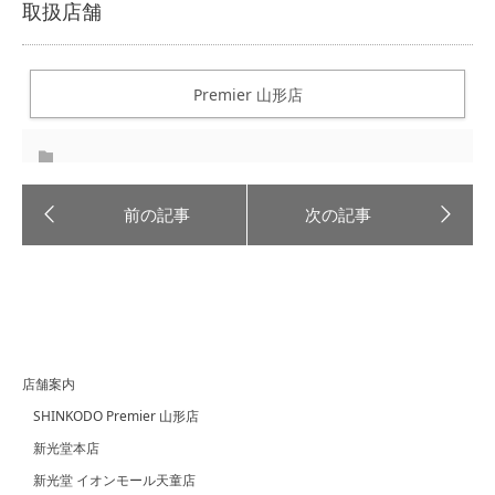
取扱店舗
Premier 山形店
店舗案内
SHINKODO Premier 山形店
新光堂本店
新光堂 イオンモール天童店