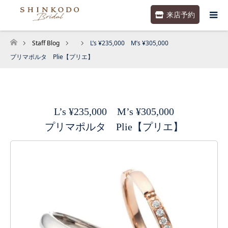
来店予約
Staff Blog
L’s ¥235,000 M’s ¥305,000
ホーム
プリマポルタ Plie【プリエ】
L’s ¥235,000 M’s ¥305,000
プリマポルタ Plie【プリエ】