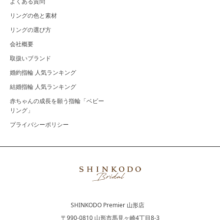
よくある質問
リングの色と素材
リングの選び方
会社概要
取扱いブランド
婚約指輪 人気ランキング
結婚指輪 人気ランキング
赤ちゃんの成長を願う指輪「ベビー
リング」
プライバシーポリシー
SHINKODO Premier 山形店
〒990-0810 山形市馬見ヶ崎4丁目8-3