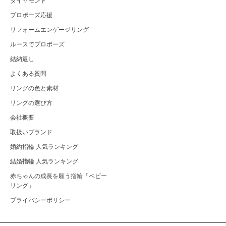
ダイヤモンド
プロポーズ応援
リフォームエンゲージリング
ルースでプロポーズ
結納返し
よくある質問
リングの色と素材
リングの選び方
会社概要
取扱いブランド
婚約指輪 人気ランキング
結婚指輪 人気ランキング
赤ちゃんの成長を願う指輪「ベビー
リング」
プライバシーポリシー