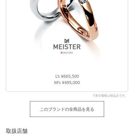
L’s ¥665,500
M’s ¥495,000
※表示価格は税込みです。
このブランドの全商品を見る
取扱店舗