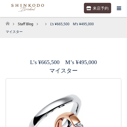
来店予約
Staff Blog
L’s ¥665,500 M’s ¥495,000
ホーム
マイスター
L’s ¥665,500 M’s ¥495,000
マイスター