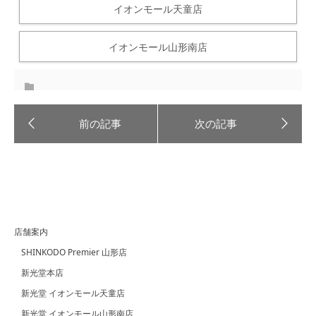
イオンモール天童店
イオンモール山形南店
店舗案内
SHINKODO Premier 山形店
新光堂本店
新光堂 イオンモール天童店
新光堂 イオンモール山形南店