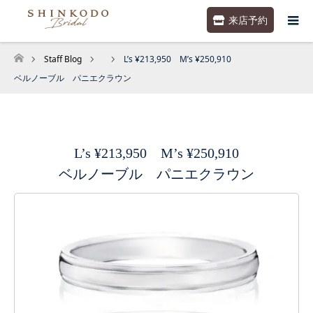
来店予約
Staff Blog
L’s ¥213,950 M’s ¥250,910
ホーム
ベルノーブル パニエクラウン
L’s ¥213,950 M’s ¥250,910
ベルノーブル パニエクラウン