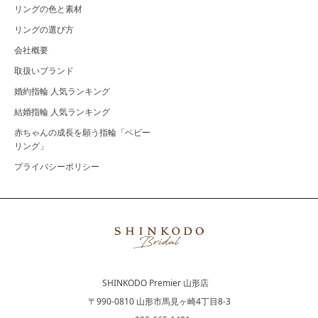
リングの色と素材
リングの選び方
会社概要
取扱いブランド
婚約指輪 人気ランキング
結婚指輪 人気ランキング
赤ちゃんの成長を願う指輪「ベビー
リング」
プライバシーポリシー
SHINKODO Premier 山形店
〒990-0810 山形市馬見ヶ崎4丁目8-3