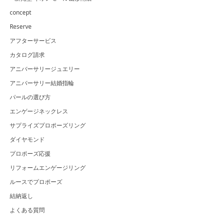
concept
Reserve
アフターサービス
カタログ請求
アニバーサリージュエリー
アニバーサリー結婚指輪
パールの選び方
エンゲージネックレス
サプライズプロポーズリング
ダイヤモンド
プロポーズ応援
リフォームエンゲージリング
ルースでプロポーズ
結納返し
よくある質問