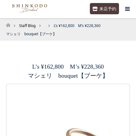
来店予約
Staff Blog
L’s ¥162,800 M’s ¥228,360
ホーム
マシェリ bouquet【ブーケ】
L’s ¥162,800 M’s ¥228,360
マシェリ bouquet【ブーケ】