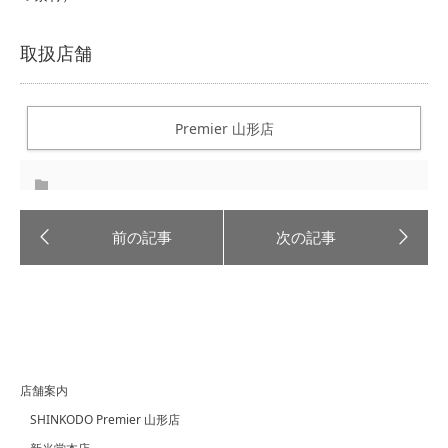
取扱店舗
Premier 山形店
店舗案内
SHINKODO Premier 山形店