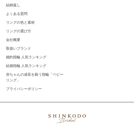
結納返し
よくある質問
リングの色と素材
リングの選び方
会社概要
取扱いブランド
婚約指輪 人気ランキング
結婚指輪 人気ランキング
赤ちゃんの成長を願う指輪「ベビー
リング」
プライバシーポリシー