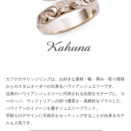
カフナのマリッジリングは、お好きな素材・幅・厚み・彫り模様
からカスタムオーダーが出来るハワイアンジュエリーです。
従来のハワイアンジュエリーに代表される自然をモチーフに、ヨ
ーロッパ、ヴィクトリアンの持つ優美さ・装飾性をプラスした、
ハワイアンのイメージを覆すジュエリーブランド。
手彫りのデザインに天然石をセッティングすることが出来るモデ
ルも人気です。