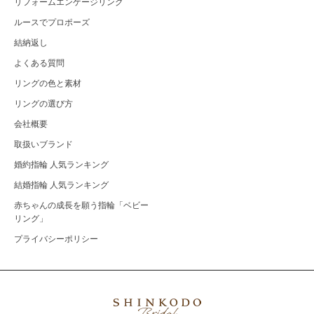
リフォームエンゲージリング
ルースでプロポーズ
結納返し
よくある質問
リングの色と素材
リングの選び方
会社概要
取扱いブランド
婚約指輪 人気ランキング
結婚指輪 人気ランキング
赤ちゃんの成長を願う指輪「ベビー
リング」
プライバシーポリシー