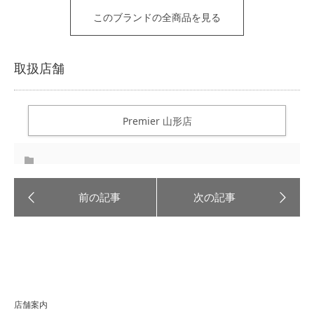
このブランドの全商品を見る
取扱店舗
Premier 山形店
店舗案内