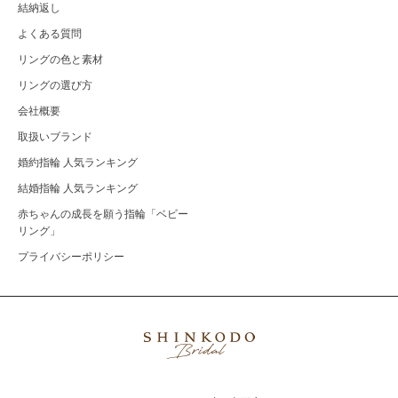
結納返し
よくある質問
リングの色と素材
リングの選び方
会社概要
取扱いブランド
婚約指輪 人気ランキング
結婚指輪 人気ランキング
赤ちゃんの成長を願う指輪「ベビー
リング」
プライバシーポリシー