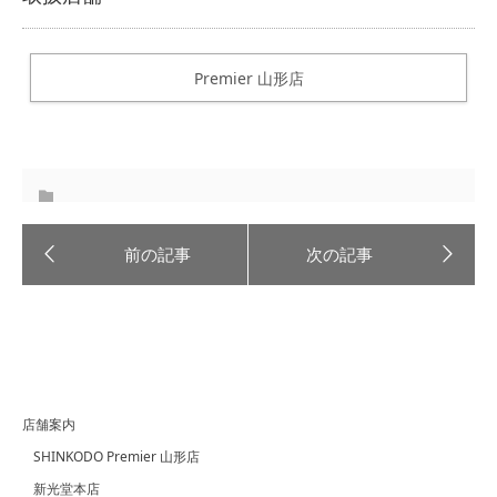
Premier 山形店
店舗案内
SHINKODO Premier 山形店
新光堂本店