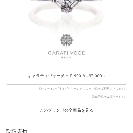
キャラティヴォーチェ Pt900 ￥495,000～
※セッティングするダイヤモンドによって価格は変動いたします。
※表示価格は税込みです。
このブランドの全商品を見る
取扱店舗