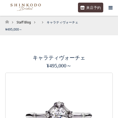
来店予約
Staff Blog
キャラティヴォーチェ
ホーム
¥495,000～
キャラティヴォーチェ
¥495,000～