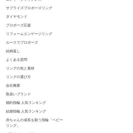
サプライズプロポーズリング
ダイヤモンド
プロポーズ応援
リフォームエンゲージリング
ルースでプロポーズ
結納返し
よくある質問
リングの色と素材
リングの選び方
会社概要
取扱いブランド
婚約指輪 人気ランキング
結婚指輪 人気ランキング
赤ちゃんの成長を願う指輪「ベビー
リング」