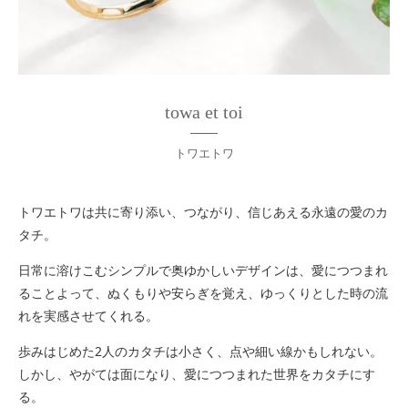
towa et toi
トワエトワ
トワエトワは共に寄り添い、つながり、信じあえる永遠の愛のカ
タチ。
日常に溶けこむシンプルで奥ゆかしいデザインは、愛につつまれ
ることよって、ぬくもりや安らぎを覚え、ゆっくりとした時の流
れを実感させてくれる。
歩みはじめた2人のカタチは小さく、点や細い線かもしれない。
しかし、やがては面になり、愛につつまれた世界をカタチにす
る。