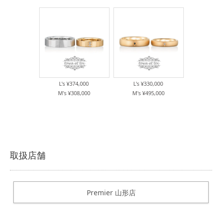
L's ¥374,000
L's ¥330,000
M's ¥308,000
M's ¥495,000
取扱店舗
Premier 山形店