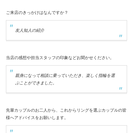
ご来店のきっかけはなんですか？
友人知人の紹介
当店の感想や担当スタッフの印象などお聞かせください。
親身になって相談に乗っていただき、楽しく指輪を選
ぶことができました。
先輩カップルのお二人から、これからリングを選ぶカップルの皆
様へアドバイスをお願いします。