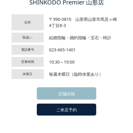
SHINKODO Premier 山形店
〒990-0810 山形県山形市馬見ヶ崎
住所
4丁目8-3
結婚指輪・婚約指輪・宝石・時計
取扱い
023-665-1401
電話番号
10:30～19:00
営業時間
毎週木曜日（臨時休業あり）
休業日
店舗詳細
ご来店予約