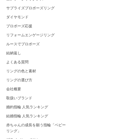
サプライズプロポーズリング
ダイヤモンド
プロポーズ応援
リフォームエンゲージリング
ルースでプロポーズ
結納返し
よくある質問
リングの色と素材
リングの選び方
会社概要
取扱いブランド
婚約指輪 人気ランキング
結婚指輪 人気ランキング
赤ちゃんの成長を願う指輪「ベビー
リング」