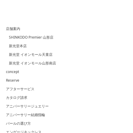
店舗案内
SHINKODO Premier 山形店
新光堂本店
新光堂 イオンモール天童店
新光堂 イオンモール山形南店
concept
Reserve
アフターサービス
カタログ請求
アニバーサリージュエリー
アニバーサリー結婚指輪
パールの選び方
エンゲージネックレス