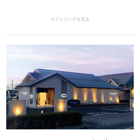
カフェリングを見る