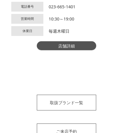
023-665-1401
電話番号
10:30～19:00
営業時間
毎週木曜日
休業日
店舗詳細
取扱ブランド一覧
ご来店予約