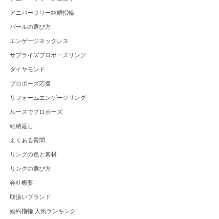
アニバーサリー結婚指輪
パールの選び方
エンゲージネックレス
サプライズプロポーズリング
ダイヤモンド
プロポーズ応援
リフォームエンゲージリング
ルースでプロポーズ
結納返し
よくある質問
リングの色と素材
リングの選び方
会社概要
取扱いブランド
婚約指輪 人気ランキング