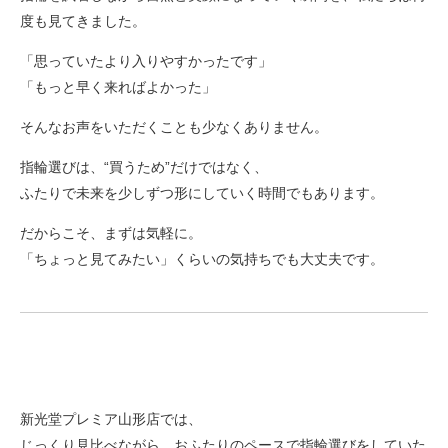
度も見てきました。
「思っていたより入りやすかったです」
「もっと早く来ればよかった」
そんなお声をいただくことも少なくありません。
指輪選びは、“買うため”だけではなく、
ふたりで未来を少しずつ形にしていく時間でもあります。
だからこそ、まずは気軽に。
「ちょっと見てみたい」くらいの気持ちでも大丈夫です。
新光堂プレミア山形店では、
じっくり見比べながら、おふたりのペースで指輪選びをしていた