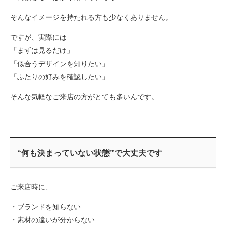
そんなイメージを持たれる方も少なくありません。
ですが、実際には
「まずは見るだけ」
「似合うデザインを知りたい」
「ふたりの好みを確認したい」
そんな気軽なご来店の方がとても多いんです。
“何も決まっていない状態”で大丈夫です
ご来店時に、
・ブランドを知らない
・素材の違いが分からない