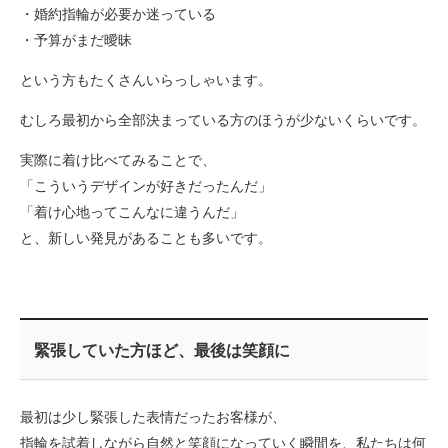
・婚約指輪が必要か迷っている
・予算がまだ曖昧
という方もたくさんいらっしゃいます。
むしろ最初から全部決まっている方のほうが少ないくらいです。
実際に着け比べてみることで、
「こういうデザインが好きだったんだ」
「着け心地ってこんなに違うんだ」
と、新しい発見があることも多いです。
緊張していた方ほど、最後は笑顔に
最初は少し緊張した表情だったお客様が、
指輪を試着しながら自然と笑顔になっていく瞬間を、私たちは何