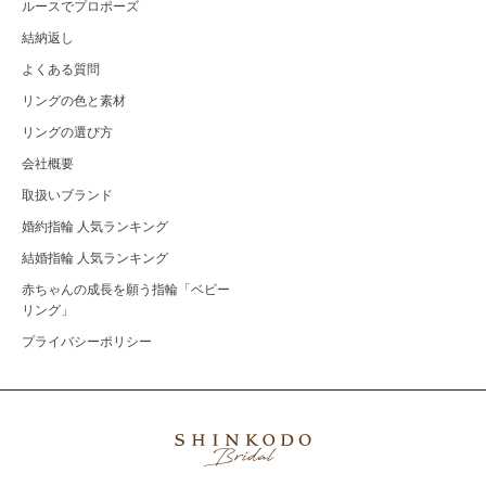
ルースでプロポーズ
結納返し
よくある質問
リングの色と素材
リングの選び方
会社概要
取扱いブランド
婚約指輪 人気ランキング
結婚指輪 人気ランキング
赤ちゃんの成長を願う指輪「ベビー
リング」
プライバシーポリシー