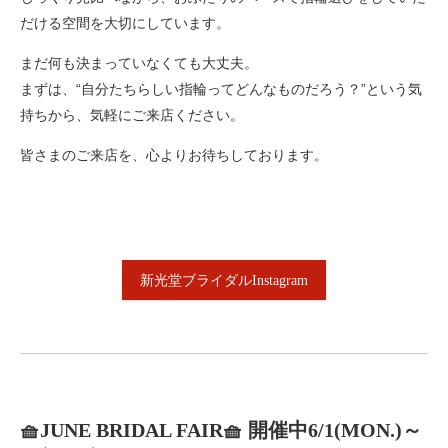
だける空間を大切にしています。
まだ何も決まっていなくても大丈夫。
まずは、“自分たちらしい指輪ってどんなものだろう？”という気
持ちから、気軽にご来店ください。
皆さまのご来店を、心よりお待ちしております。
新光堂ブライダルInstagram
🧺JUNE BRIDAL FAIR🧺 開催中6/1(MON.)～