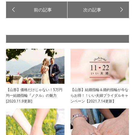
【山形】価格だけじゃない！5万円
【山形】結婚指輪＆婚約指輪が今な
均一結婚指輪『ノクル』の魅力
らお得！！いい夫婦ブライダルキャ
[2020.11.9更新]
ンペーン【2021.7.14更新】