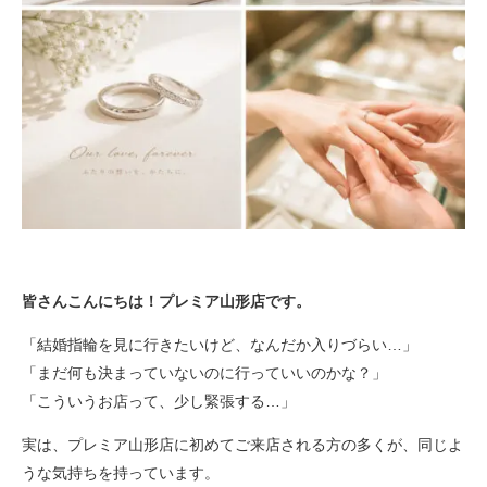
皆さんこんにちは！プレミア山形店です。
「結婚指輪を見に行きたいけど、なんだか入りづらい…」
「まだ何も決まっていないのに行っていいのかな？」
「こういうお店って、少し緊張する…」
実は、プレミア山形店に初めてご来店される方の多くが、同じよ
うな気持ちを持っています。