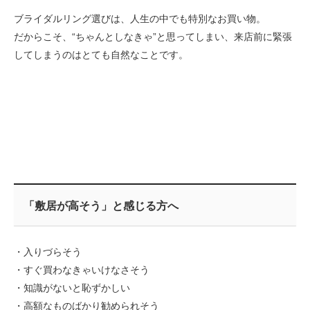
ブライダルリング選びは、人生の中でも特別なお買い物。
だからこそ、“ちゃんとしなきゃ”と思ってしまい、来店前に緊張
してしまうのはとても自然なことです。
「敷居が高そう」と感じる方へ
・入りづらそう
・すぐ買わなきゃいけなさそう
・知識がないと恥ずかしい
・高額なものばかり勧められそう