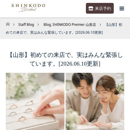
来店予約
Staff Blog
Blog
,
SHINKODO Premier 山形店
【山形】初
ホーム
めての来店で、実はみんな緊張しています。[2026.06.10更新]
【山形】初めての来店で、実はみんな緊張し
ています。[2026.06.10更新]