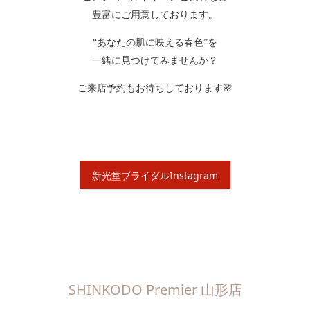
豊富にご用意しております。
“あなたの肌に映える春色”を
一緒に見つけてみませんか？
ご来店予約もお待ちしております🌸
新光堂ブライダルInstagram
SHINKODO Premier 山形店