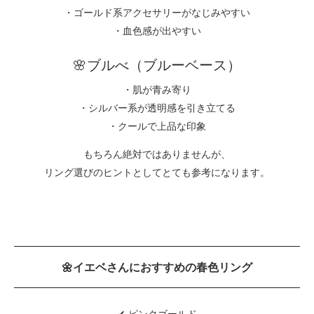
・ゴールド系アクセサリーがなじみやすい
・血色感が出やすい
🌸ブルべ（ブルーベース）
・肌が青み寄り
・シルバー系が透明感を引き立てる
・クールで上品な印象
もちろん絶対ではありませんが、
リング選びのヒントとしてとても参考になります。
🌼イエベさんにおすすめの春色リング