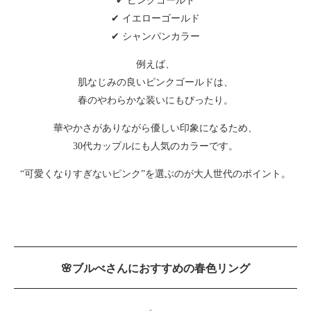
✔ ピンクゴールド
✔ イエローゴールド
✔ シャンパンカラー
例えば、
肌なじみの良いピンクゴールドは、
春のやわらかな装いにもぴったり。
華やかさがありながら優しい印象になるため、
30代カップルにも人気のカラーです。
“可愛くなりすぎないピンク”を選ぶのが大人世代のポイント。
🌸ブルべさんにおすすめの春色リング