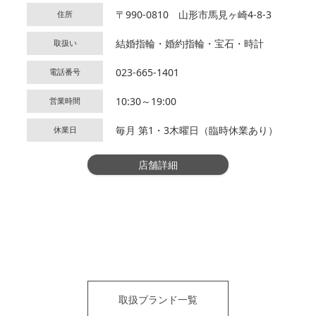
〒990-0810 山形市馬見ヶ崎4-8-3
住所
結婚指輪・婚約指輪・宝石・時計
取扱い
023-665-1401
電話番号
10:30～19:00
営業時間
毎月 第1・3木曜日（臨時休業あり）
休業日
店舗詳細
取扱ブランド一覧