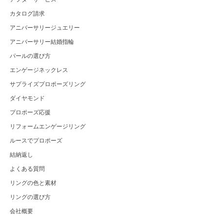
カタログ請求
アニバーサリージュエリー
アニバーサリー結婚指輪
パールの選び方
エンゲージネックレス
サプライズプロポーズリング
ダイヤモンド
プロポーズ応援
リフォームエンゲージリング
ルースでプロポーズ
結納返し
よくある質問
リングの色と素材
リングの選び方
会社概要