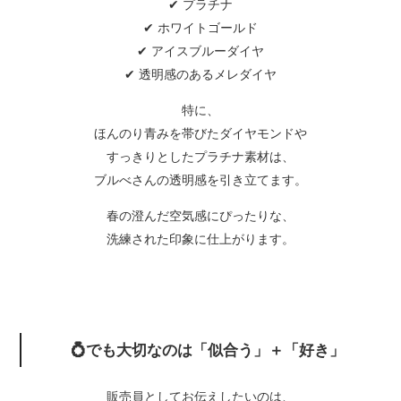
✔ プラチナ
✔ ホワイトゴールド
✔ アイスブルーダイヤ
✔ 透明感のあるメレダイヤ
特に、
ほんのり青みを帯びたダイヤモンドや
すっきりとしたプラチナ素材は、
ブルべさんの透明感を引き立てます。
春の澄んだ空気感にぴったりな、
洗練された印象に仕上がります。
💍でも大切なのは「似合う」＋「好き」
販売員としてお伝えしたいのは、