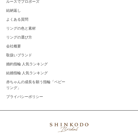
ルースでプロポーズ
結納返し
よくある質問
リングの色と素材
リングの選び方
会社概要
取扱いブランド
婚約指輪 人気ランキング
結婚指輪 人気ランキング
赤ちゃんの成長を願う指輪「ベビー
リング」
プライバシーポリシー