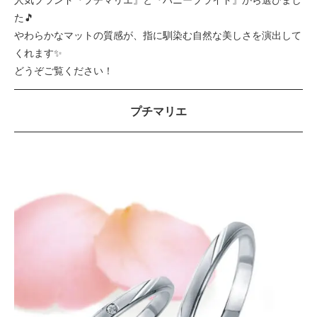
た🎵
やわらかなマットの質感が、指に馴染む自然な美しさを演出して
くれます✨
どうぞご覧ください！
プチマリエ