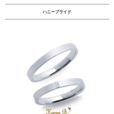
ハニーブライド