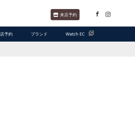
Facebook
Instagram
来店予約
店予約
ブランド
Watch EC