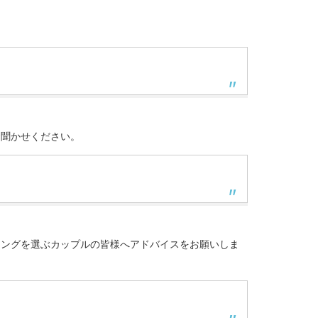
お聞かせください。
。
リングを選ぶカップルの皆様へアドバイスをお願いしま