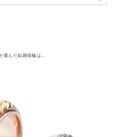
が選んだ結婚指輪は…