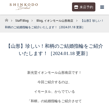
来店予約
Staff Blog
Blog
,
イオンモール山形南店
【山形】珍しい！
ホーム
和柄のご結婚指輪をご紹介いたします！［2024.01.18 更新］
【山形】珍しい！和柄のご結婚指輪をご紹介
いたします！［2024.01.18 更新］
新光堂イオンモール山形南店です！
今回ご紹介するのは、
イモータル、からでている
「和柄」の結婚指輪をご紹介させて