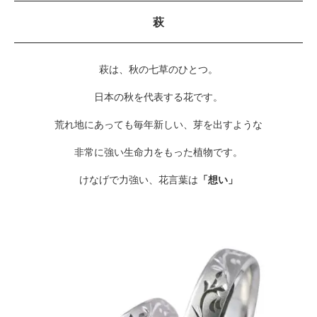
萩
萩は、秋の七草のひとつ。
日本の秋を代表する花です。
荒れ地にあっても毎年新しい、芽を出すような
非常に強い生命力をもった植物です。
けなげで力強い、花言葉は
「想い」