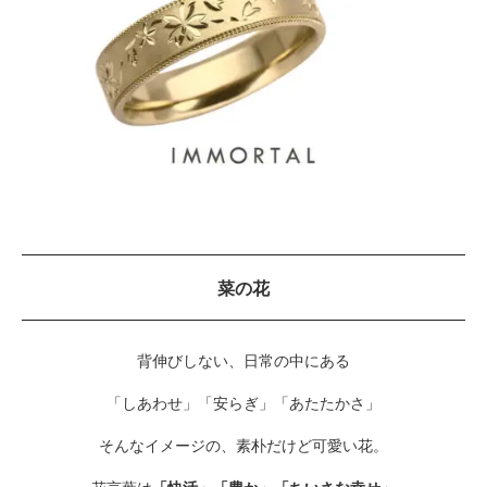
菜の花
背伸びしない、日常の中にある
「しあわせ」「安らぎ」「あたたかさ」
そんなイメージの、素朴だけど可愛い花。