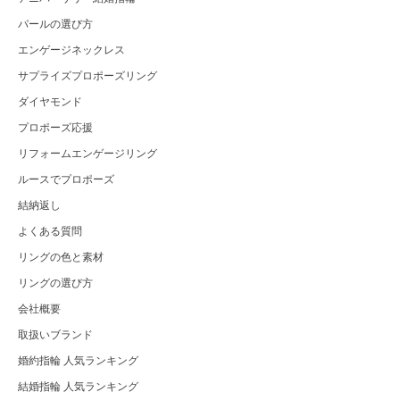
パールの選び方
エンゲージネックレス
サプライズプロポーズリング
ダイヤモンド
プロポーズ応援
リフォームエンゲージリング
ルースでプロポーズ
結納返し
よくある質問
リングの色と素材
リングの選び方
会社概要
取扱いブランド
婚約指輪 人気ランキング
結婚指輪 人気ランキング