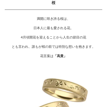
桜
満開に咲き誇る桜は、
日本人に最も愛される花。
4月頃開花を迎えることから人生の節目の花
とも言われ、誰もが桜の前では特別な想いを抱きます。
花言葉は
「高貴」