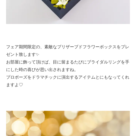
フェア期間限定の、素敵なプリザーブドフラワーボックスをプレ
ゼント致します✨
お部屋に飾って頂けば、目に留まるたびにブライダルリングを手
にした時の喜びが思い出されますね。
プロポーズをドラマチックに演出するアイテムとにもなってくれ
ますよ♡