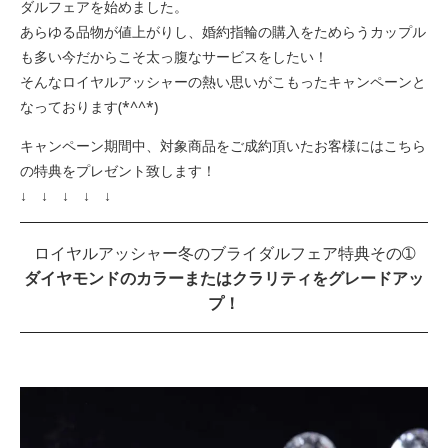
ダルフェアを始めました。
あらゆる品物が値上がりし、婚約指輪の購入をためらうカップル
も多い今だからこそ太っ腹なサービスをしたい！
そんなロイヤルアッシャーの熱い思いがこもったキャンペーンと
なっております(*^^*)
キャンペーン期間中、対象商品をご成約頂いたお客様にはこちら
の特典をプレゼント致します！
↓ ↓ ↓ ↓ ↓
ロイヤルアッシャー冬のブライダルフェア特典その➀
ダイヤモンドのカラーまたはクラリティをグレードアッ
プ！