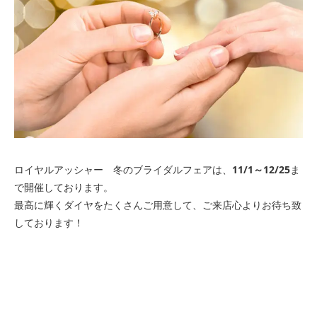
ロイヤルアッシャー 冬のブライダルフェアは、
11/1～12/25
ま
で開催しております。
最高に輝くダイヤをたくさんご用意して、ご来店心よりお待ち致
しております！