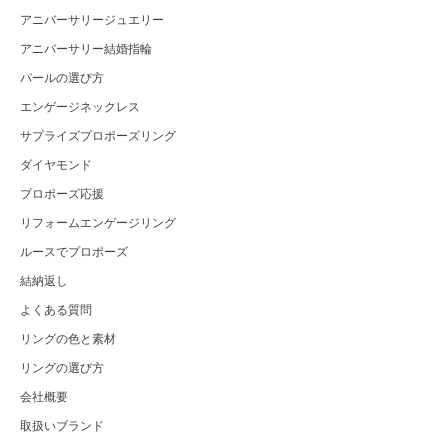
アニバーサリージュエリー
アニバーサリー結婚指輪
パールの選び方
エンゲージネックレス
サプライズプロポーズリング
ダイヤモンド
プロポーズ応援
リフォームエンゲージリング
ルースでプロポーズ
結納返し
よくある質問
リングの色と素材
リングの選び方
会社概要
取扱いブランド