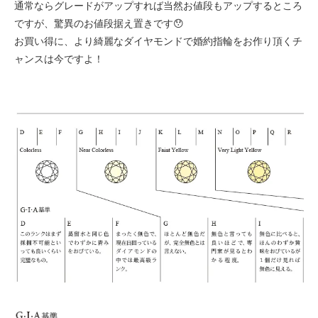
通常ならグレードがアップすれば当然お値段もアップするところ
ですが、驚異のお値段据え置きです😯
お買い得に、より綺麗なダイヤモンドで婚約指輪をお作り頂くチ
ャンスは今ですよ！