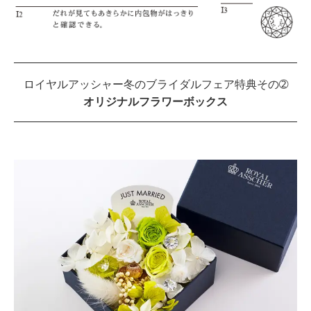
ロイヤルアッシャー冬のブライダルフェア特典その➁
オリジナルフラワーボックス