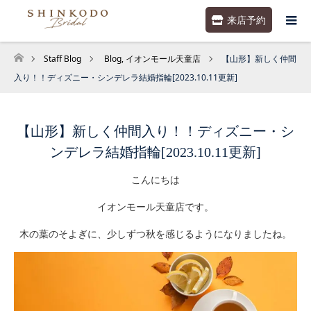
来店予約
Staff Blog
Blog
,
イオンモール天童店
【山形】新しく仲間
ホーム
入り！！ディズニー・シンデレラ結婚指輪[2023.10.11更新]
【山形】新しく仲間入り！！ディズニー・シ
ンデレラ結婚指輪[2023.10.11更新]
こんにちは
イオンモール天童店です。
木の葉のそよぎに、少しずつ秋を感じるようになりましたね。