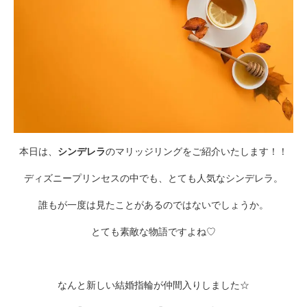
本日は、
シンデレラ
のマリッジリングをご紹介いたします！！
ディズニープリンセスの中でも、とても人気なシンデレラ。
誰もが一度は見たことがあるのではないでしょうか。
とても素敵な物語ですよね♡
なんと新しい結婚指輪が仲間入りしました☆