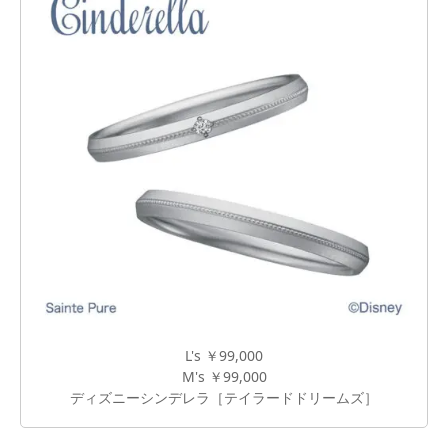
L's ￥99,000
M's ￥99,000
ディズニーシンデレラ［テイラードドリームズ］