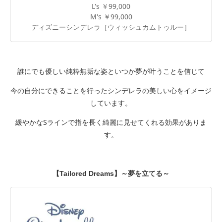
L's ￥99,000
M's ￥99,000
ディズニーシンデレラ［ウィッシュカムトゥルー］
誰にでも優しい純粋無垢な姿といつか夢が叶うことを信じて
今の自分にできることを行ったシンデレラの美しい心をイメージ
しています。
緩やかなSラインで指を長く綺麗に見せてくれる効果がありま
す。
【Tailored Dreams】～夢を立てる～