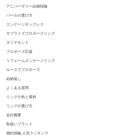
アニバーサリー結婚指輪
パールの選び方
エンゲージネックレス
サプライズプロポーズリング
ダイヤモンド
プロポーズ応援
リフォームエンゲージリング
ルースでプロポーズ
結納返し
よくある質問
リングの色と素材
リングの選び方
会社概要
取扱いブランド
婚約指輪 人気ランキング