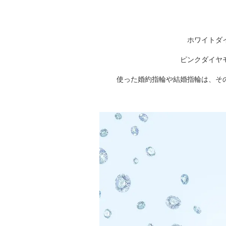
ホワイトダ
ピンクダイヤ
使った婚約指輪や結婚指輪は、そ