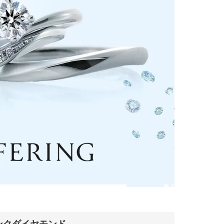
ンクダイヤモンド