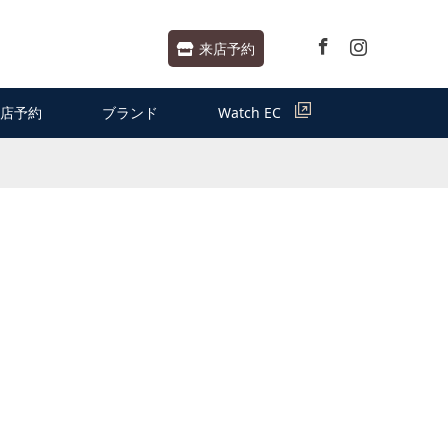
Facebook
Instagram
来店予約
店予約
ブランド
Watch EC