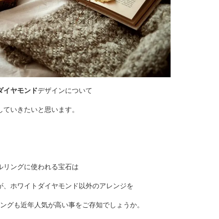
ダイヤモンド
デザインについて
していきたいと思います。
ルリングに使われる宝石は
が、ホワイトダイヤモンド以外のアレンジを
ングも近年人気が高い事をご存知でしょうか。