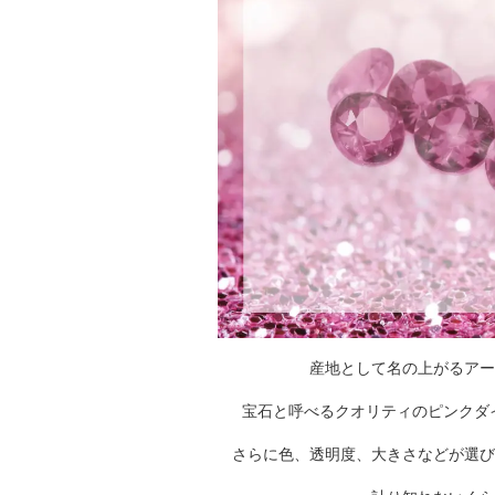
産地として名の上がるアー
宝石と呼べるクオリティのピンクダ
さらに色、透明度、大きさなどが選び