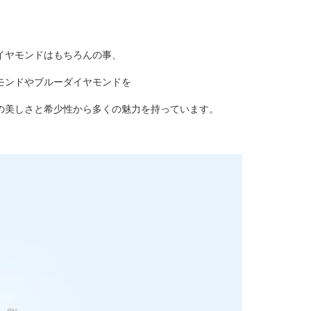
イヤモンドはもちろんの事、
モンドやブルーダイヤモンドを
の美しさと希少性から多くの魅力を持っています。