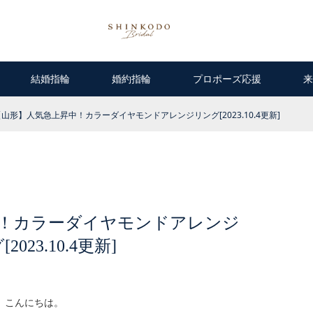
結婚指輪
婚約指輪
プロポーズ応援
来
【山形】人気急上昇中！カラーダイヤモンドアレンジリング[2023.10.4更新]
！カラーダイヤモンドアレンジ
2023.10.4更新]
こんにちは。